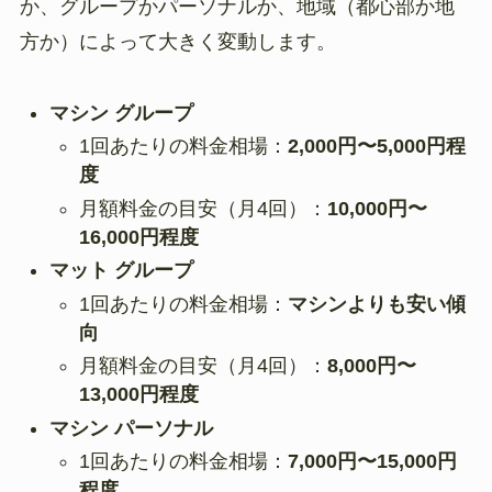
か、グループかパーソナルか、地域（都心部か地
方か）によって大きく変動します。
マシン グループ
1回あたりの料金相場：
2,000円〜5,000円程
度
月額料金の目安（月4回）：
10,000円〜
16,000円程度
マット グループ
1回あたりの料金相場：
マシンよりも安い傾
向
月額料金の目安（月4回）：
8,000円〜
13,000円程度
マシン パーソナル
1回あたりの料金相場：
7,000円〜15,000円
程度