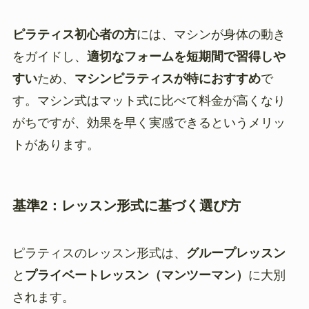
ピラティス初心者の方
には、マシンが身体の動き
をガイドし、
適切なフォームを短期間で習得しや
すい
ため、
マシンピラティスが特におすすめ
で
す。マシン式はマット式に比べて料金が高くなり
がちですが、効果を早く実感できるというメリッ
トがあります。
基準2：レッスン形式に基づく選び方
ピラティスのレッスン形式は、
グループレッスン
と
プライベートレッスン（マンツーマン）
に大別
されます。