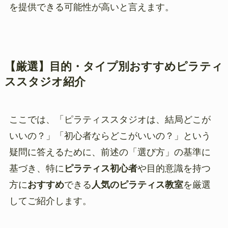
を提供できる可能性が高いと言えます。
【厳選】目的・タイプ別おすすめピラティ
ススタジオ紹介
ここでは、「ピラティススタジオは、結局どこが
いいの？」「初心者ならどこがいいの？」という
疑問に答えるために、前述の「選び方」の基準に
基づき、特に
ピラティス初心者
や目的意識を持つ
方に
おすすめ
できる
人気のピラティス教室
を厳選
してご紹介します。