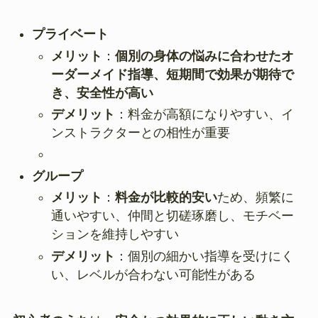
プライベート
メリット
：
個別の身体の悩みに合わせたオ
ーダーメイド指導、短期間で効果が期待で
き、安全性が高い
デメリット
：料金が高額になりやすい、イ
ンストラクターとの相性が重要
グループ
メリット
：
料金が比較的安い
ため、頻繁に
通いやすい、仲間と切磋琢磨し、モチベー
ションを維持しやすい
デメリット
：個別の細かい指導を受けにく
い、レベルが合わない可能性がある