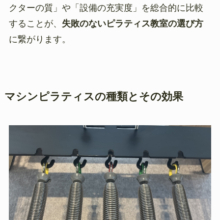
クターの質」や「設備の充実度」を総合的に比較
することが、
失敗のないピラティス教室の選び方
に繋がります。
マシンピラティスの種類とその効果