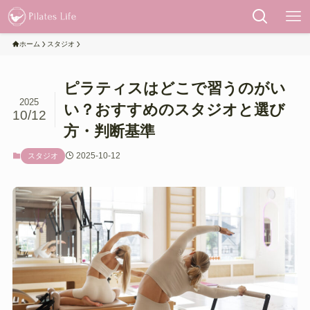
ホーム
スタジオ
ピラティスはどこで習うのがい
2025
い？おすすめのスタジオと選び
10/12
方・判断基準
2025-10-12
スタジオ