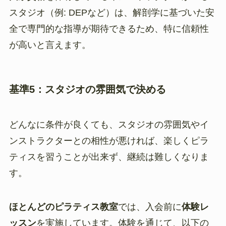
スタジオ（例: DEPなど）は、解剖学に基づいた安
全で専門的な指導が期待できるため、特に信頼性
が高いと言えます。
基準5：スタジオの雰囲気で決める
どんなに条件が良くても、スタジオの雰囲気やイ
ンストラクターとの相性が悪ければ、楽しくピラ
ティスを習うことが出来ず、継続は難しくなりま
す。
ほとんどのピラティス教室
では、入会前に
体験レ
ッスン
を実施しています。体験を通じて、以下の