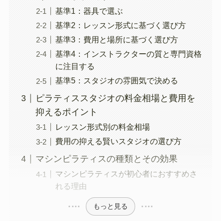
基準1：器具で選ぶ
基準2：レッスン形式に基づく選び方
基準3：費用と場所に基づく選び方
基準4：インストラクターの質と専門資格
に注目する
基準5：スタジオの雰囲気で決める
ピラティススタジオの料金相場と費用を
抑えるポイント
レッスン形式別の料金相場
費用の抑える賢いスタジオの選び方
マシンピラティスの種類とその効果
マシンピラティスが初心者におすすめさ
れる理由
もっと見る