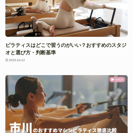
ピラティスはどこで習うのがいい？おすすめのスタジ
オと選び方・判断基準
2025-10-12
地域別