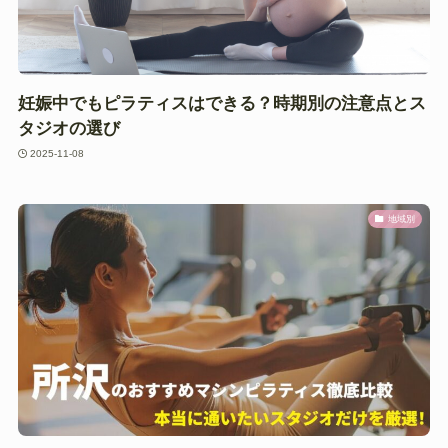
妊娠中でもピラティスはできる？時期別の注意点とス
タジオの選び
2025-11-08
地域別