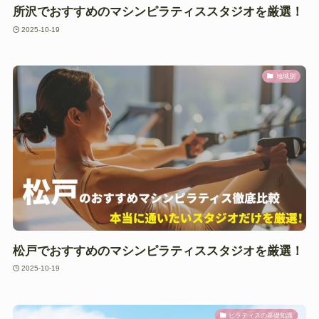
所沢でおすすめのマシンピラティススタジオを厳選！
2025-10-19
地域別
松戸でおすすめのマシンピラティススタジオを厳選！
2025-10-19
ピラティスの基礎知識