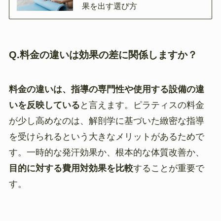
果を出す選び方
Q.料金の違いは効果の差に関係しますか？
料金の違いは、指導の専門性や使用する設備の違
いを反映している
と言えます。ピラティスの料金
が少し高めなのは、解剖学に基づいた緻密な指導
を受けられるという大きなメリットがあるためで
す。一時的な発汗効果か、根本的な体質改善か、
目的に対する費用対効果を比較
することが重要で
す。