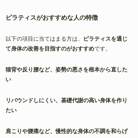
ピラティス
がおすすめな人の
特徴
以下の項目に当てはまる方は、
ピラティスを通じ
て身体の改善を目指すのがおすすめ
です。
猫背や反り腰など、姿勢の悪さを根本から直した
い
リバウンドしにくい、基礎代謝の高い身体を作り
たい
肩こりや腰痛など、慢性的な身体の不調を和らげ