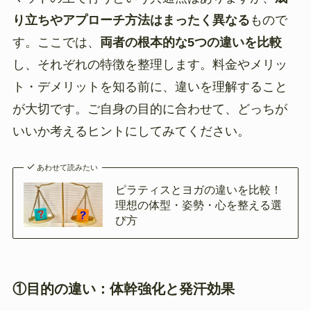
り立ちやアプローチ方法はまったく異なる
もので
す。ここでは、
両者の根本的な5つの違いを比較
し、それぞれの特徴を整理します。料金やメリッ
ト・デメリットを知る前に、違いを理解すること
が大切です。ご自身の目的に合わせて、どっちが
いいか考えるヒントにしてみてください。
あわせて読みたい
ピラティスとヨガの違いを比較！
理想の体型・姿勢・心を整える選
び方
①目的の違い：体幹強化と発汗効果