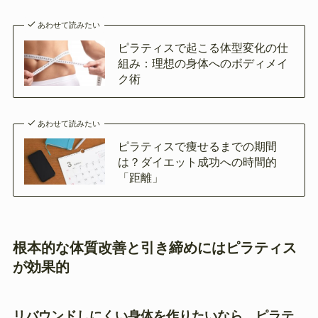
あわせて読みたい
ピラティスで起こる体型変化の仕
組み：理想の身体へのボディメイ
ク術
あわせて読みたい
ピラティスで痩せるまでの期間
は？ダイエット成功への時間的
「距離」
根本的な体質改善と引き締めにはピラティス
が効果的
リバウンドしにくい身体を作りたいなら、ピラテ