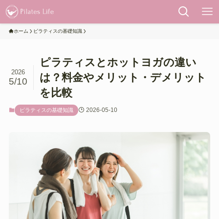
ホーム
ピラティスの基礎知識
ピラティスとホットヨガの違い
2026
は？料金やメリット・デメリット
5/10
を比較
2026-05-10
ピラティスの基礎知識