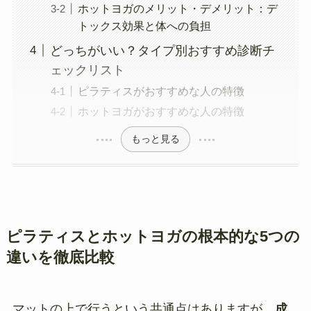
ホットヨガのメリット・デメリット：デ
トックス効果と体への負担
どっちがいい？タイプ別おすすめ診断チ
ェックリスト
ピラティスがおすすめな人の特徴
ホットヨガがおすすめな人の特徴
もっと見る
ピラティスとホットヨガの根本的な5つの
違いを徹底比較
マットの上で行うという共通点はありますが、
成