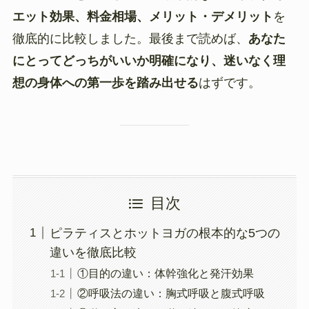
エット効果、料金相場、メリット・デメリット
を
徹底的に比較しました。最後まで読めば、
あなた
にとってどっちがいいか明確になり、迷いなく理
想の身体への第一歩を踏み出せる
はずです。
目次
ピラティスとホットヨガの根本的な5つの
違いを徹底比較
①目的の違い：体幹強化と発汗効果
②呼吸法の違い：胸式呼吸と腹式呼吸