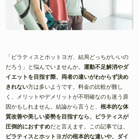
「ピラティスとホットヨガ、結局どっちがいいの
だろう」と悩んでいませんか。
運動不足解消やダ
イエットを目指す際、両者の違いがわからず決め
きれない
方は多いようです。料金の比較が難し
く、メリットやデメリットが不明確なのも迷う原
因かもしれません。結論から言うと、
根本的な体
質改善や美しい姿勢を目指すなら、ピラティスが
圧倒的におすすめ
だと言えます。この記事では、
ピラティスとホットヨガの根本的な違いや、ダイ