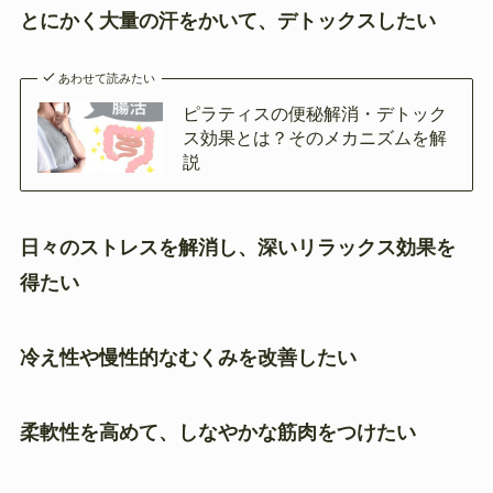
とにかく大量の汗をかいて、デトックスしたい
あわせて読みたい
ピラティスの便秘解消・デトック
ス効果とは？そのメカニズムを解
説
日々のストレスを解消し、深いリラックス効果を
得たい
冷え性や慢性的なむくみを改善したい
柔軟性を高めて、しなやかな筋肉をつけたい