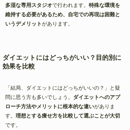
多湿な専用スタジオ
で行われます。
特殊な環境を
維持する必要があるため、自宅での再現は困難と
いうデメリット
があります。
ダイエットにはどっちがいい？目的別に
効果を比較
「結局、ダイエットにはどっちがいいの？」と疑
問に思う方も多いでしょう。
ダイエットへのアプ
ローチ方法やメリットに根本的な違い
がありま
す。
理想とする痩せ方を比較して選ぶことが大切
です。