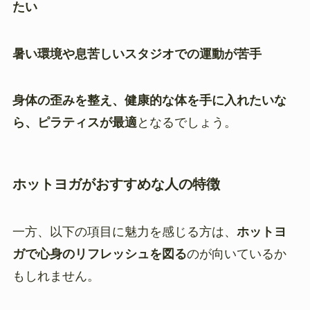
たい
暑い環境や息苦しいスタジオでの運動が苦手
身体の歪みを整え、健康的な体を手に入れたいな
ら、ピラティスが最適
となるでしょう。
ホットヨガ
がおすすめな人の
特徴
一方、以下の項目に魅力を感じる方は、
ホットヨ
ガで心身のリフレッシュを図る
のが向いているか
もしれません。