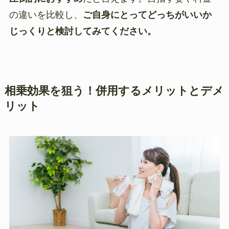
の違いを比較し、
ご自身にとってどっちがいいか
じっくりと検討してみてください。
相乗効果を狙う！併用するメリットとデメ
リット