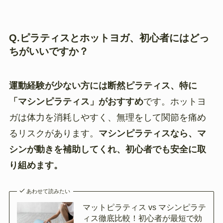
Q.ピラティスとホットヨガ、初心者にはどっ
ちがいいですか？
運動経験が少ない方には断然ピラティス、特に
「マシンピラティス」がおすすめ
です。ホットヨ
ガは体力を消耗しやすく、無理をして関節を痛め
るリスクがあります。
マシンピラティスなら、マ
シンが動きを補助してくれ、初心者でも安全に取
り組めます。
あわせて読みたい
マットピラティス vs マシンピラテ
ィス徹底比較！初心者が最短で効