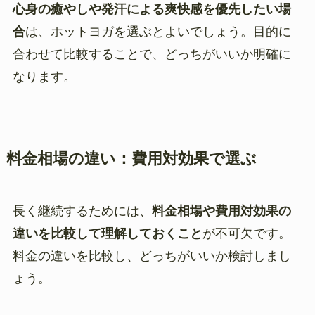
心身の癒やしや発汗による爽快感を優先したい場
合
は、ホットヨガを選ぶとよいでしょう。目的に
合わせて比較することで、どっちがいいか明確に
なります。
料金相場の違い：費用対効果で選ぶ
長く継続するためには、
料金相場や費用対効果の
違いを比較して理解しておくこと
が不可欠です。
料金の違いを比較し、どっちがいいか検討しまし
ょう。