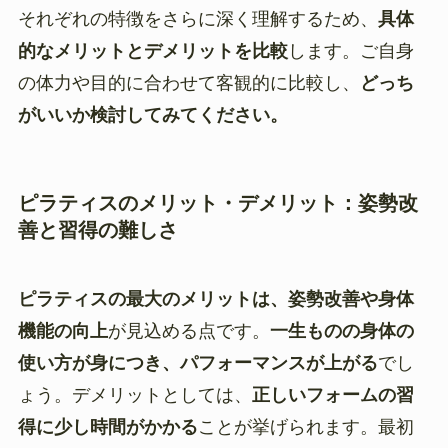
それぞれの特徴をさらに深く理解するため、
具体
的なメリットとデメリットを比較
します。ご自身
の体力や目的に合わせて客観的に比較し、
どっち
がいいか検討してみてください。
ピラティスのメリット・デメリット：姿勢改
善と習得の難しさ
ピラティスの最大のメリットは、姿勢改善や身体
機能の向上
が見込める点です。
一生ものの身体の
使い方が身につき、パフォーマンスが上がる
でし
ょう。デメリットとしては、
正しいフォームの習
得に少し時間がかかる
ことが挙げられます。最初