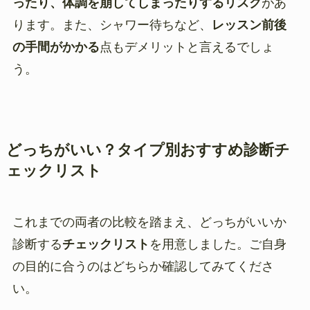
ったり、体調を崩してしまったりするリスク
があ
ります。また、シャワー待ちなど、
レッスン前後
の手間がかかる
点もデメリットと言えるでしょ
う。
どっちがいい？タイプ別おすすめ診断チ
ェックリスト
これまでの両者の比較を踏まえ、どっちがいいか
診断する
チェックリスト
を用意しました。ご自身
の目的に合うのはどちらか確認してみてくださ
い。