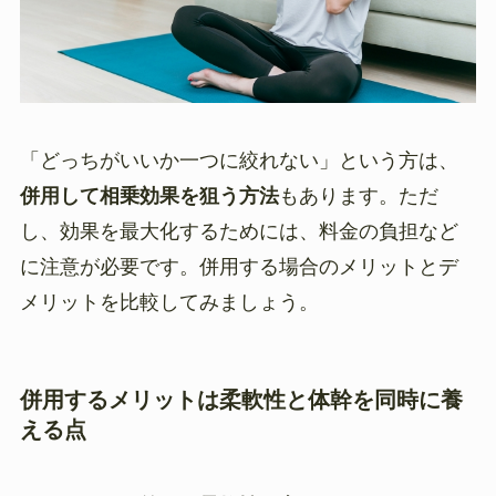
「どっちがいいか一つに絞れない」という方は、
併用して相乗効果を狙う方法
もあります。ただ
し、効果を最大化するためには、料金の負担など
に注意が必要です。併用する場合のメリットとデ
メリットを比較してみましょう。
併用するメリットは柔軟性と体幹を同時に養
える点