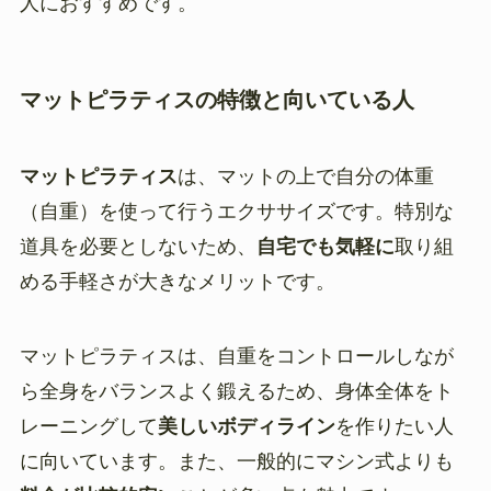
人におすすめです。
マットピラティスの特徴と向いている人
マットピラティス
は、マットの上で自分の体重
（自重）を使って行うエクササイズです。特別な
道具を必要としないため、
自宅でも気軽に
取り組
める手軽さが大きなメリットです。
マットピラティスは、自重をコントロールしなが
ら全身をバランスよく鍛えるため、身体全体をト
レーニングして
美しいボディライン
を作りたい人
に向いています。また、一般的にマシン式よりも