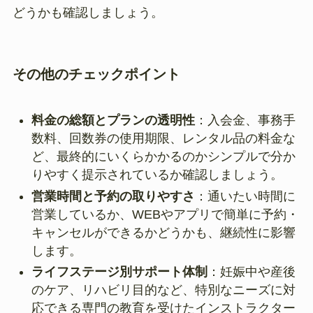
どうかも確認しましょう。
その他のチェックポイント
料金の総額とプランの透明性
：入会金、事務手
数料、回数券の使用期限、レンタル品の料金な
ど、最終的にいくらかかるのかシンプルで分か
りやすく提示されているか確認しましょう。
営業時間と予約の取りやすさ
：通いたい時間に
営業しているか、WEBやアプリで簡単に予約・
キャンセルができるかどうかも、継続性に影響
します。
ライフステージ別サポート体制
：妊娠中や産後
のケア、リハビリ目的など、特別なニーズに対
応できる専門の教育を受けたインストラクター