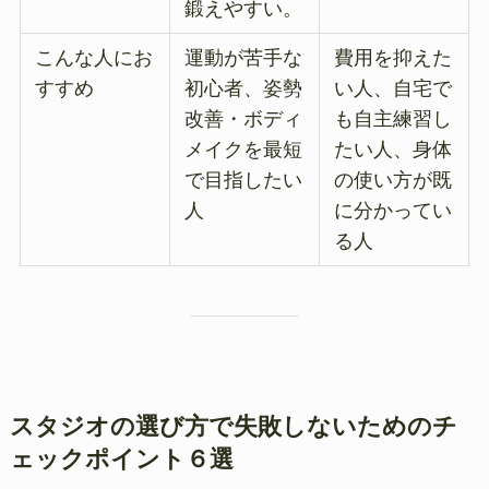
鍛えやすい。
こんな人にお
運動が苦手な
費用を抑えた
すすめ
初心者、姿勢
い人、自宅で
改善・ボディ
も自主練習し
メイクを最短
たい人、身体
で目指したい
の使い方が既
人
に分かってい
る人
スタジオの選び方で失敗しないためのチ
ェックポイント６選