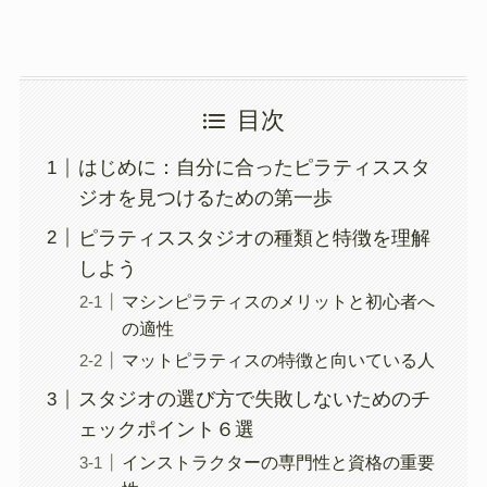
目次
はじめに：自分に合ったピラティススタ
ジオを見つけるための第一歩
ピラティススタジオの種類と特徴を理解
しよう
マシンピラティスのメリットと初心者へ
の適性
マットピラティスの特徴と向いている人
スタジオの選び方で失敗しないためのチ
ェックポイント６選
インストラクターの専門性と資格の重要