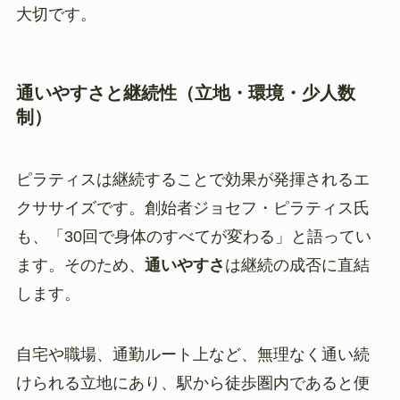
大切です。
通いやすさと継続性（立地・環境・少人数
制）
ピラティスは継続することで効果が発揮されるエ
クササイズです。創始者ジョセフ・ピラティス氏
も、「30回で身体のすべてが変わる」と語ってい
ます。そのため、
通いやすさ
は継続の成否に直結
します。
自宅や職場、通勤ルート上など、無理なく通い続
けられる立地にあり、駅から徒歩圏内であると便