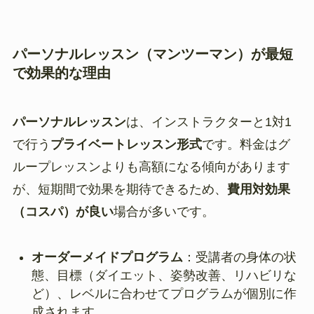
パーソナルレッスン（マンツーマン）が最短
で効果的な理由
パーソナルレッスン
は、インストラクターと1対1
で行う
プライベートレッスン形式
です。料金はグ
ループレッスンよりも高額になる傾向があります
が、短期間で効果を期待できるため、
費用対効果
（コスパ）が良い
場合が多いです。
オーダーメイドプログラム
：受講者の身体の状
態、目標（ダイエット、姿勢改善、リハビリな
ど）、レベルに合わせてプログラムが個別に作
成されます。