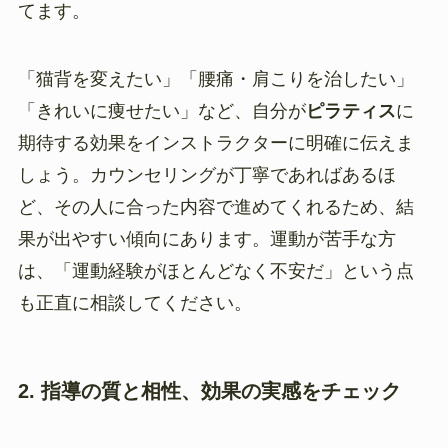
てます。
「猫背を変えたい」「腰痛・肩こりを治したい」
「きれいに痩せたい」など、自分が
ピラティス
に
期待する効果をインストラクターに明確に伝えま
しょう。カウンセリングが丁寧であればあるほ
ど、その人に合った内容で進めてくれるため、結
果が出やすい傾向にあります。運動が苦手な方
は、「運動経験がほとんどなく不安だ」という点
も正直に相談してください。
2. 指導の質と相性、効果の実感をチェック