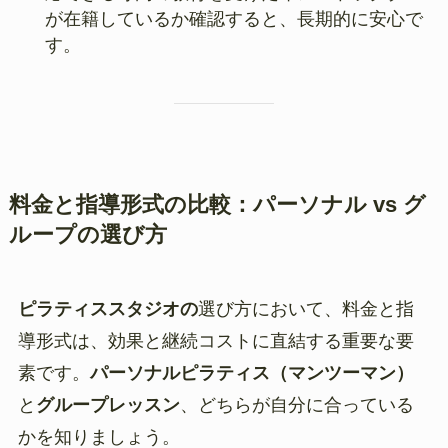
が在籍しているか確認すると、長期的に安心で
す。
料金と指導形式の比較：パーソナル vs グ
ループの選び方
ピラティススタジオの
選び方において、料金と指
導形式は、効果と継続コストに直結する重要な要
素です。
パーソナルピラティス（マンツーマン）
と
グループレッスン
、どちらが自分に合っている
かを知りましょう。