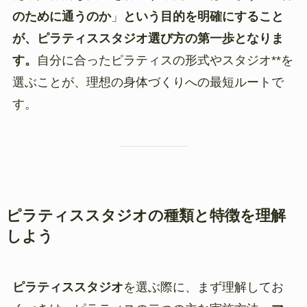
のために通うのか
」
という目的を明確にすること
が、ピラティススタジオ選び方の第一歩となりま
す。
自分に合ったピラティスの形式やスタジオ**を
選ぶことが、理想の身体づくりへの最短ルートで
す。
ピラティススタジオの種類と特徴を理解
しよう
ピラティススタジオ
を選ぶ際に、まず理解してお