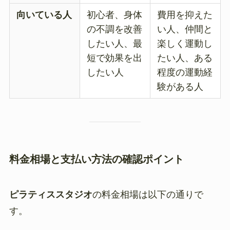
向いている人
初心者、身体
費用を抑えた
の不調を改善
い人、仲間と
したい人、最
楽しく運動し
短で効果を出
たい人、ある
したい人
程度の運動経
験がある人
料金相場と支払い方法の確認ポイント
ピラティススタジオ
の料金相場は以下の通りで
す。