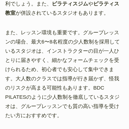
利でしょう。また、
ピラティスジム
や
ピラティス
教室
が併設されているスタジオもあります。
また、レッスン環境も重要です。グループレッス
ンの場合、最大6〜8名程度の少人数制を採用して
いるスタジオは、インストラクターの目が一人ひ
とりに届きやすく、細かなフォームチェックを受
けられるため、初心者でも安心して集中できま
す。大人数のクラスでは指導が行き届かず、怪我
のリスクが高まる可能性もあります。BDC
PILATESのように少人数制を徹底しているスタジ
オは、グループレッスンでも質の高い指導を受け
たい方におすすめです。