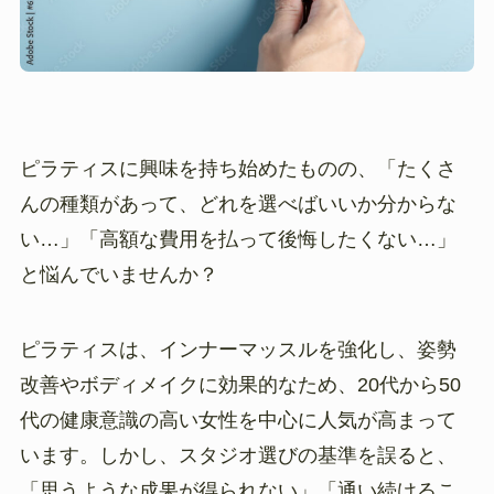
ピラティスに興味を持ち始めたものの、「たくさ
んの種類があって、どれを選べばいいか分からな
い…」「高額な費用を払って後悔したくない…」
と悩んでいませんか？
ピラティスは、インナーマッスルを強化し、姿勢
改善やボディメイクに効果的なため、20代から50
代の健康意識の高い女性を中心に人気が高まって
います。しかし、スタジオ選びの基準を誤ると、
「思うような成果が得られない」「通い続けるこ