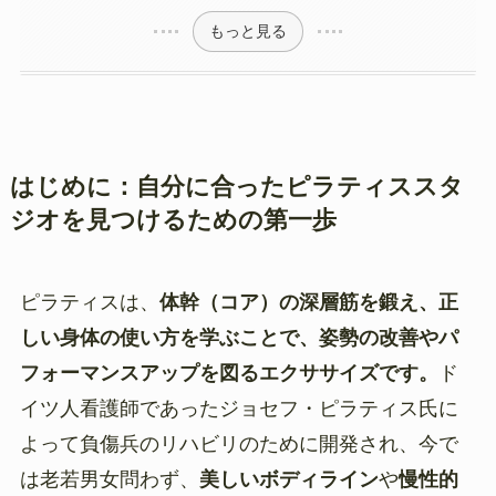
もっと見る
はじめに：自分に合ったピラティススタ
ジオを見つけるための第一歩
ピラティスは、
体幹（コア）の深層筋を鍛え、正
しい身体の使い方を学ぶことで、姿勢の改善やパ
フォーマンスアップを図るエクササイズです。
ド
イツ人看護師であったジョセフ・ピラティス氏に
よって負傷兵のリハビリのために開発され、今で
は老若男女問わず、
美しいボディライン
や
慢性的