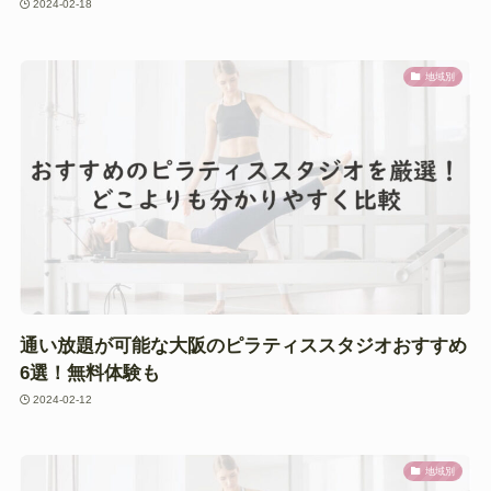
2024-02-18
地域別
通い放題が可能な大阪のピラティススタジオおすすめ
6選！無料体験も
2024-02-12
地域別