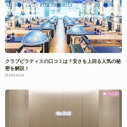
クラブピラティスの口コミは？安さを上回る人気の秘
密を解説！
2024-03-23
スタジオ