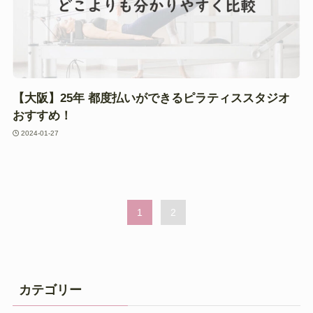
【大阪】25年 都度払いができるピラティススタジオ
おすすめ！
2024-01-27
1
2
カテゴリー