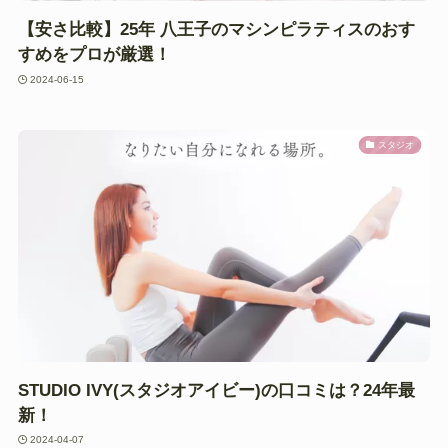
【安さ比較】25年 八王子のマシンピラティスのおす
すめをプロが厳選！
2024-06-15
スタジオ
STUDIO IVY(スタジオアイビー)の口コミは？24年最
新！
2024-04-07