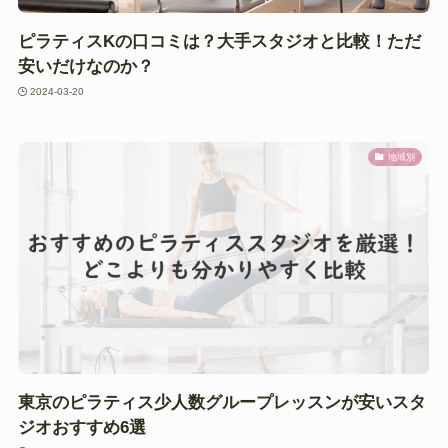
ピラティスKの口コミは？大手スタジオと比較！ただ
安いだけなのか？
2024-03-20
地域別
東京のピラティス少人数グループレッスンが安いスタ
ジオおすすめ6選