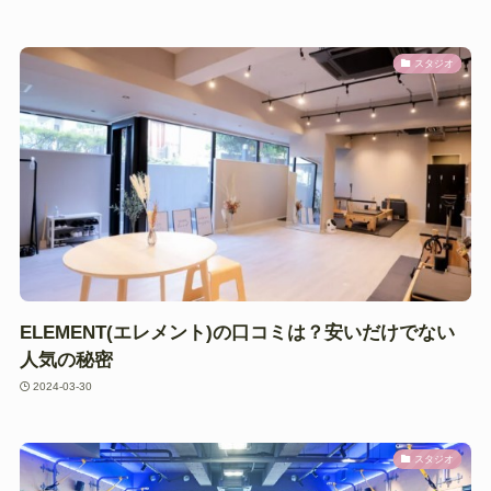
スタジオ
ELEMENT(エレメント)の口コミは？安いだけでない
人気の秘密
2024-03-30
スタジオ