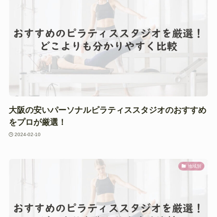
大阪の安いパーソナルピラティススタジオのおすすめ
をプロが厳選！
2024-02-10
地域別