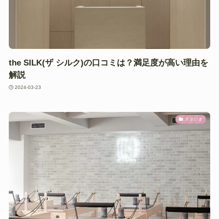
the SILK(ザ シルク)の口コミは？満足度が高い理由を
解説
2024-03-23
スタジオ